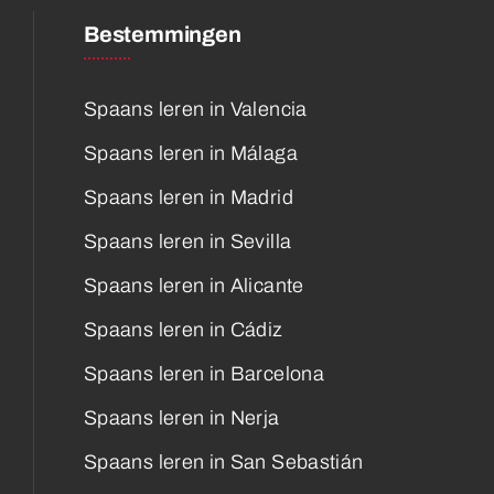
Bestemmingen
Spaans leren in Valencia
Spaans leren in Málaga
Spaans leren in Madrid
Spaans leren in Sevilla
Spaans leren in Alicante
Spaans leren in Cádiz
Spaans leren in Barcelona
Spaans leren in Nerja
Spaans leren in San Sebastián