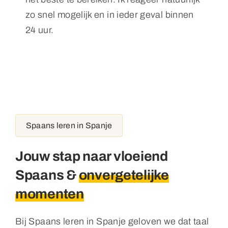
zo snel mogelijk en in ieder geval binnen
24 uur.
Spaans leren in Spanje
Jouw stap naar vloeiend
Spaans &
onvergetelijke
momenten
Bij Spaans leren in Spanje geloven we dat taal