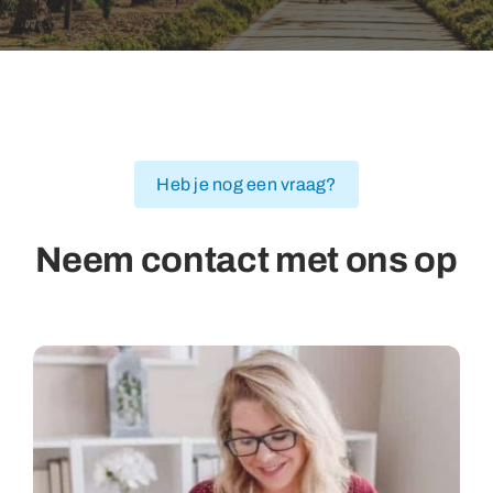
Heb je nog een vraag?
Neem contact met ons op