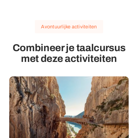
Avontuurlijke activiteiten
Combineer je taalcursus
met deze activiteiten