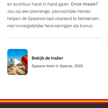
en avontuur hand in hand gaan.
Onze missie?
Jou op een plezierige, persoonlijke manier
helpen de Spaanse taal vloeiend te beheersen,
met onvergetelijke herinneringen als bonus.
Bekijk de trailer
Spaans leren in Spanje, 2025