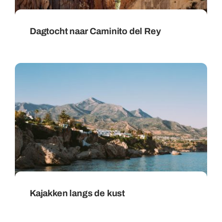
Dagtocht naar Caminito del Rey
Kajakken langs de kust