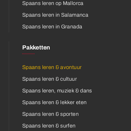
Spaans leren op Mallorca
Spaans leren in Salamanca
Spaans leren in Granada
Pakketten
Spaans leren & avontuur
Spaans leren & cultuur
Spaans leren, muziek & dans
Spaans leren & lekker eten
Spaans leren & sporten
Spaans leren & surfen