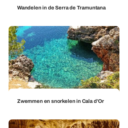
Wandelen in de Serra de Tramuntana
Zwemmen en snorkelen in Cala d’Or