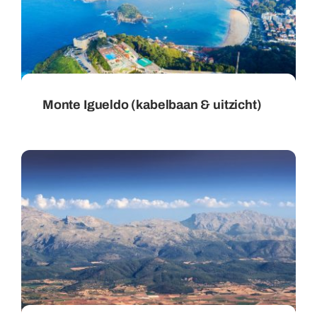
Monte Igueldo (kabelbaan & uitzicht)