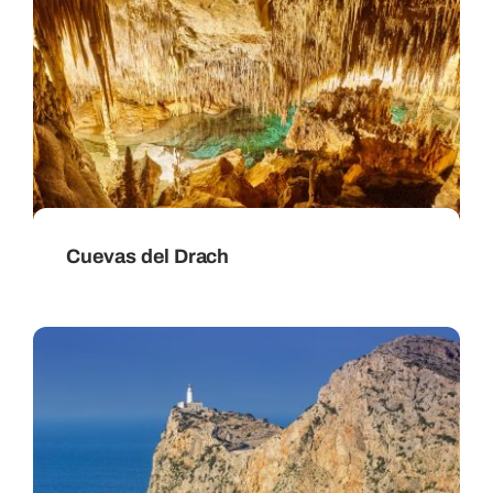
Cuevas del Drach