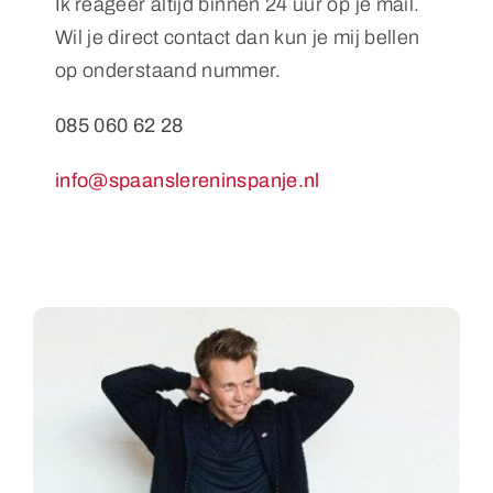
Ik reageer altijd binnen 24 uur op je mail.
Wil je direct contact dan kun je mij bellen
op onderstaand nummer.
085 060 62 28
info@spaanslereninspanje.nl