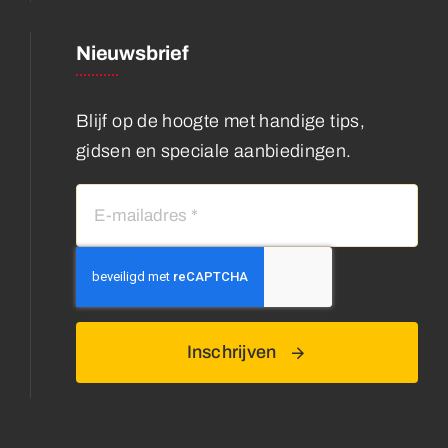
Nieuwsbrief
Blijf op de hoogte met handige tips,
gidsen en speciale aanbiedingen.
Inschrijven