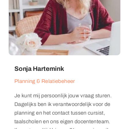
Sonja Hartemink
Planning & Relatiebeheer
Je kunt mij persoonlijk jouw vraag sturen.
Dagelijks ben ik verantwoordelijk voor de
planning en het contact tussen cursist,
taalscholen en ons eigen docententeam.