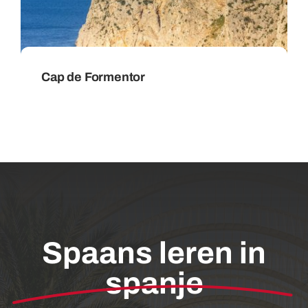
Cap de Formentor
Spaans leren in
spanje