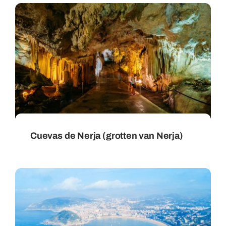
Cuevas de Nerja (grotten van Nerja)