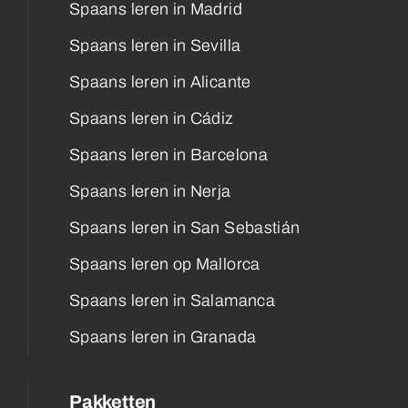
Spaans leren in Madrid
Spaans leren in Sevilla
Spaans leren in Alicante
Spaans leren in Cádiz
Spaans leren in Barcelona
Spaans leren in Nerja
Spaans leren in San Sebastián
Spaans leren op Mallorca
Spaans leren in Salamanca
Spaans leren in Granada
Pakketten