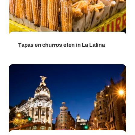
Tapas en churros eten in La Latina