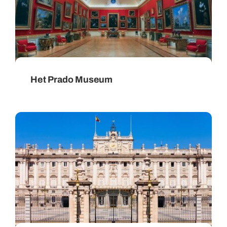
Het Prado Museum