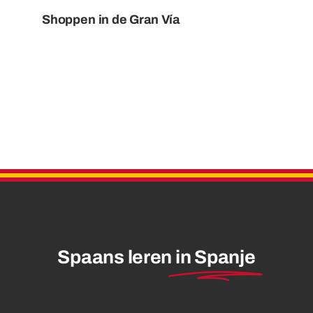
Shoppen in de Gran Vía
Spaans leren
in Spanje