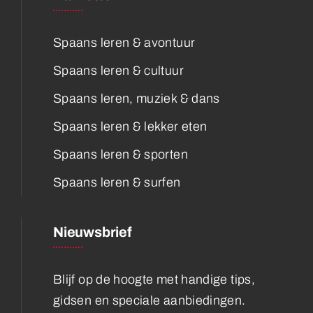
Spaans leren & avontuur
Spaans leren & cultuur
Spaans leren, muziek & dans
Spaans leren & lekker eten
Spaans leren & sporten
Spaans leren & surfen
Nieuwsbrief
Blijf op de hoogte met handige tips,
gidsen en speciale aanbiedingen.