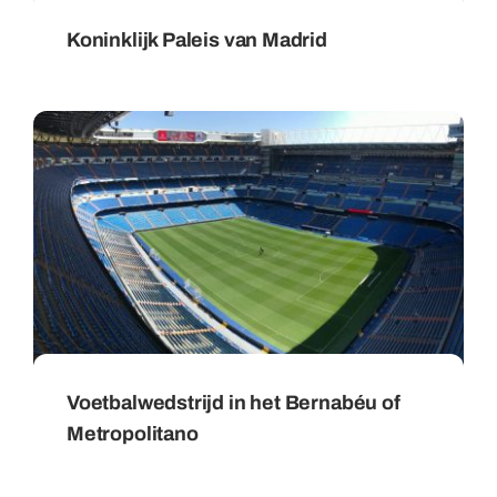
Koninklijk Paleis van Madrid
Voetbalwedstrijd in het Bernabéu of
Metropolitano