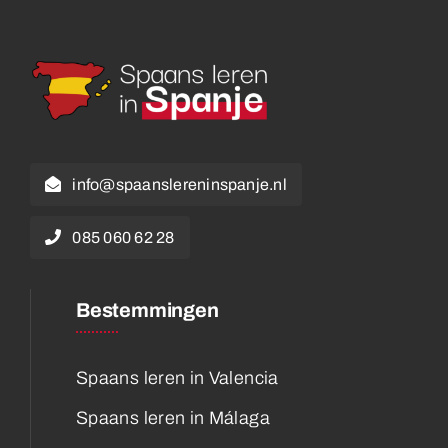
info@spaanslereninspanje.nl
085 060 62 28
Bestemmingen
Spaans leren in Valencia
Spaans leren in Málaga