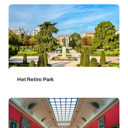
Het Retiro Park