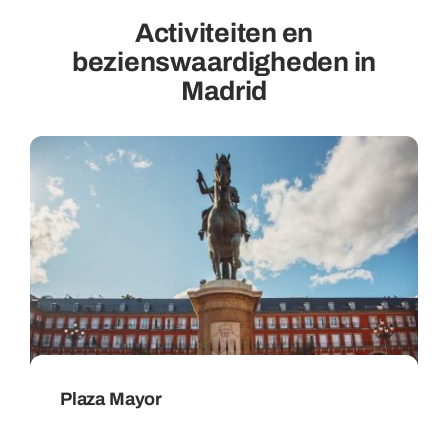
Activiteiten en
bezienswaardigheden in
Madrid
Plaza Mayor