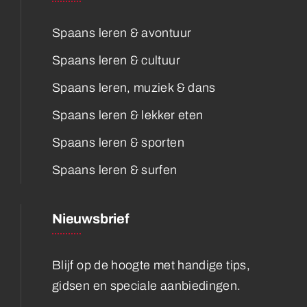
Spaans leren & avontuur
Spaans leren & cultuur
Spaans leren, muziek & dans
Spaans leren & lekker eten
Spaans leren & sporten
Spaans leren & surfen
Nieuwsbrief
Blijf op de hoogte met handige tips,
gidsen en speciale aanbiedingen.