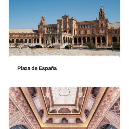
Plaza de España