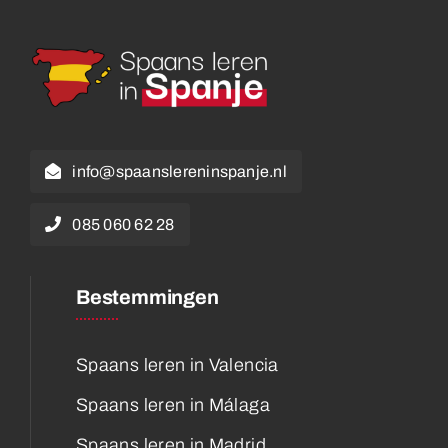
info@spaanslereninspanje.nl
085 060 62 28
Bestemmingen
Spaans leren in Valencia
Spaans leren in Málaga
Spaans leren in Madrid