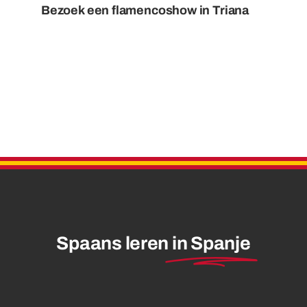
Bezoek een flamencoshow in Triana
Spaans leren
in Spanje