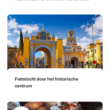
Fietstocht door het historische
centrum