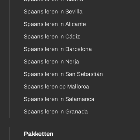
Spaans leren in Sevilla
Spaans leren in Alicante
Spaans leren in Cádiz
Spaans leren in Barcelona
Spaans leren in Nerja
Spaans leren in San Sebastián
Spaans leren op Mallorca
Spaans leren in Salamanca
Spaans leren in Granada
Pakketten