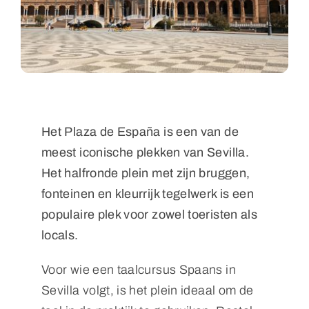
Het Plaza de España is een van de
meest iconische plekken van Sevilla.
Het halfronde plein met zijn bruggen,
fonteinen en kleurrijk tegelwerk is een
populaire plek voor zowel toeristen als
locals.
Voor wie een taalcursus Spaans in
Sevilla volgt, is het plein ideaal om de