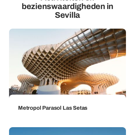
bezienswaardigheden in
Sevilla
Metropol Parasol Las Setas