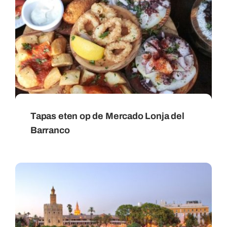
Tapas eten op de Mercado Lonja del
Barranco