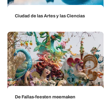
Ciudad de las Artes y las Ciencias
De Fallas-feesten meemaken