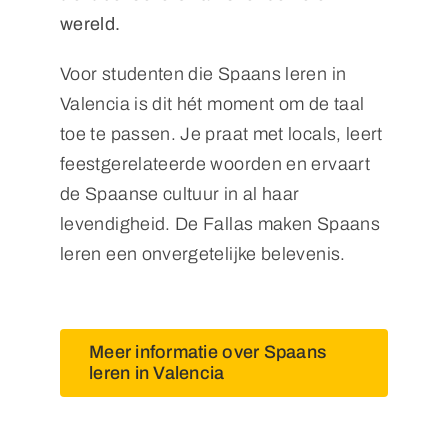
wereld.
Voor studenten die Spaans leren in
Valencia is dit hét moment om de taal
toe te passen. Je praat met locals, leert
feestgerelateerde woorden en ervaart
de Spaanse cultuur in al haar
levendigheid. De Fallas maken Spaans
leren een onvergetelijke belevenis.
Meer informatie over Spaans
leren in Valencia