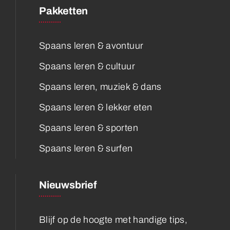
Pakketten
Spaans leren & avontuur
Spaans leren & cultuur
Spaans leren, muziek & dans
Spaans leren & lekker eten
Spaans leren & sporten
Spaans leren & surfen
Nieuwsbrief
Blijf op de hoogte met handige tips,