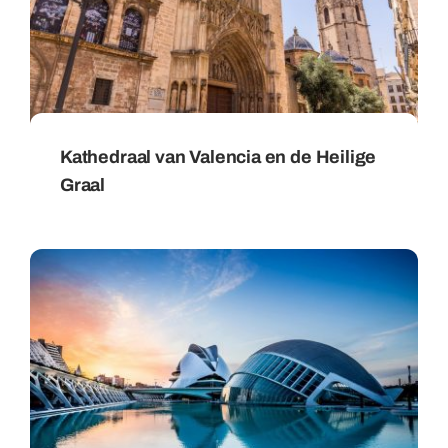
Kathedraal van Valencia en de Heilige
Graal