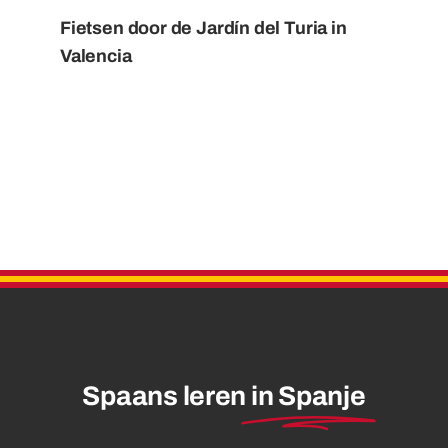
Fietsen door de Jardín del Turia in
Valencia
Spaans leren
in Spanje