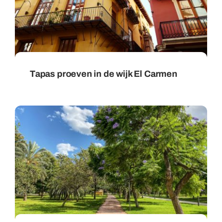
Tapas proeven in de wijk El Carmen