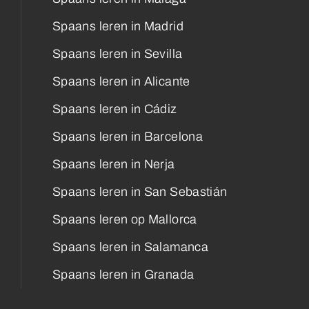
Spaans leren in Madrid
Spaans leren in Sevilla
Spaans leren in Alicante
Spaans leren in Cádiz
Spaans leren in Barcelona
Spaans leren in Nerja
Spaans leren in San Sebastián
Spaans leren op Mallorca
Spaans leren in Salamanca
Spaans leren in Granada