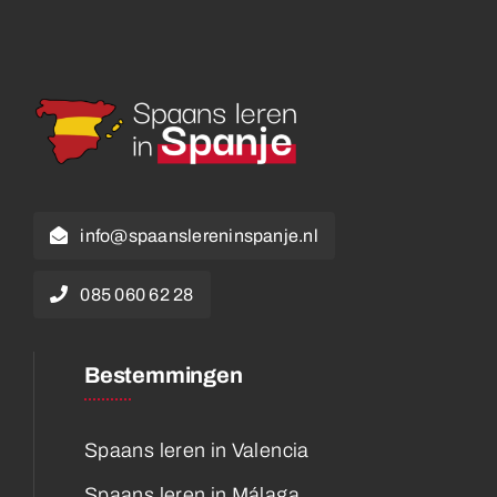
info@spaanslereninspanje.nl
085 060 62 28
Bestemmingen
Spaans leren in Valencia
Spaans leren in Málaga