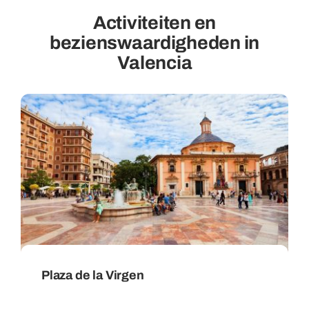
Activiteiten en
bezienswaardigheden in
Valencia
Plaza de la Virgen