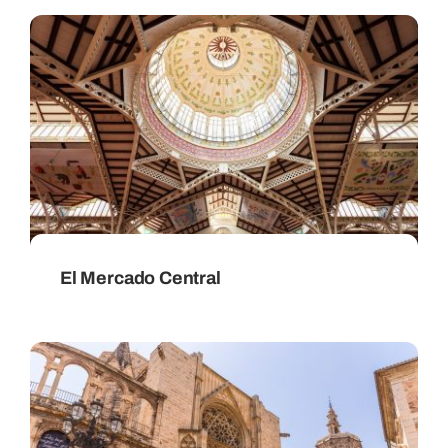
El Mercado Central