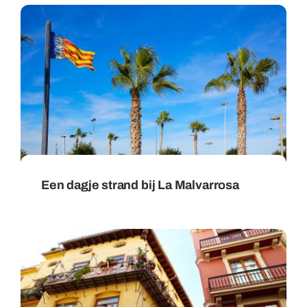
Een dagje strand bij La Malvarrosa