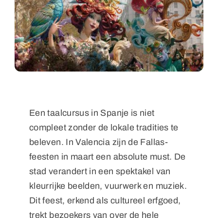
Een taalcursus in Spanje is niet
compleet zonder de lokale tradities te
beleven. In Valencia zijn de Fallas-
feesten in maart een absolute must. De
stad verandert in een spektakel van
kleurrijke beelden, vuurwerk en muziek.
Dit feest, erkend als cultureel erfgoed,
trekt bezoekers van over de hele